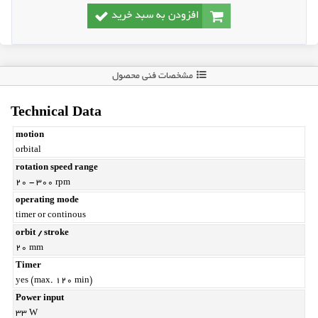
افزودن به سبد خرید
مشخصات فنی محصول
Technical Data
motion
orbital
rotation speed range
20 - 300 rpm
operating mode
timer or continous
orbit / stroke
۲۰ mm
Timer
yes (max. 120 min)
Power input
۳۳ W