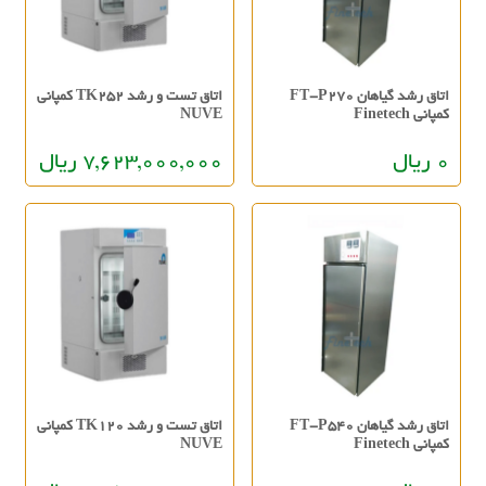
اتاق رشد گیاهان FT-P270
اتاق تست و رشد TK252 کمپانی
کمپانی Finetech
NUVE
0 ریال
7,623,000,000 ریال
اتاق رشد گیاهان FT-P540
اتاق تست و رشد TK120 کمپانی
کمپانی Finetech
NUVE