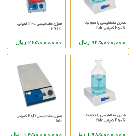
همزن مغناطیسی با حجم بالا
همزن مغناطیسی F20 کمپانی
F50K کمپانی falc
FALC
935,000,000 ریال
225,000,000 ریال
همزن مغناطیسی با حجم بالا
همزن مغناطیسی F8D کمپانی
F90K کمپانی falc
falc
1,985,000,000 ریال
1,350,000,000 ریال