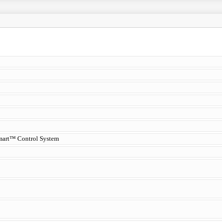
mart™ Control System