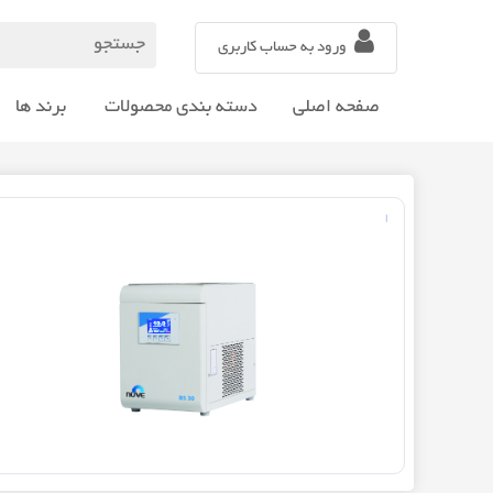
ورود به حساب کاربری
صفحه اصلی
دسته بندی محصولات
برند ها