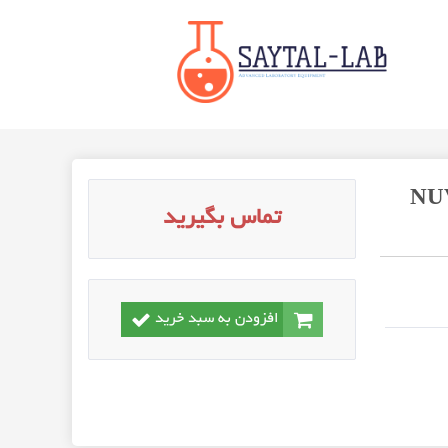
تماس بگیرید
افزودن به سبد خرید