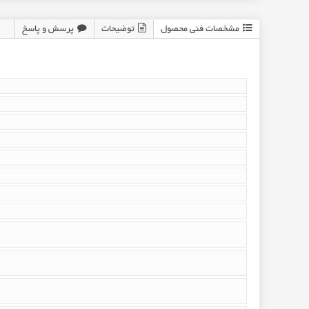
مشخصات فنی محصول
توضیحات
پرسش و پاسخ