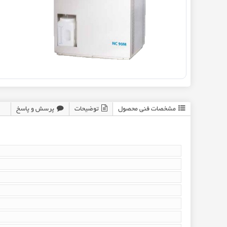
مشخصات فنی محصول
توضیحات
پرسش و پاسخ