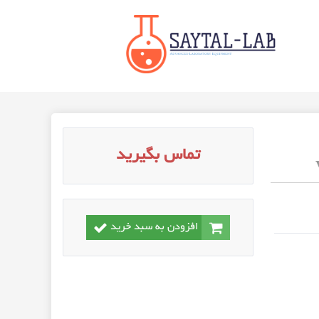
تماس بگیرید
افزودن به سبد خرید