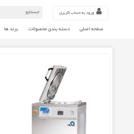
ورود به حساب کاربری
صفحه اصلی
دسته بندی محصولات
برند ها