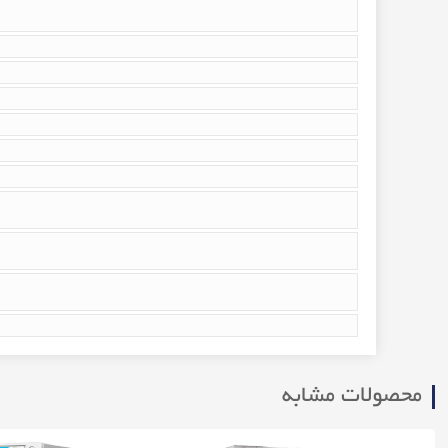
محصولات مشابه