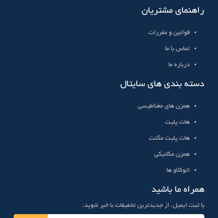
راهنمای مشتریان
قوانین و مقررات
تماس با ما
درباره ما
دسته بندی های سایتال
همزن های مغناطیسی
هات پلیت
هات پلیت مگنت
همزن مکانیکی
اتوکلاو ها
همراه ما باشید
با ثبت ایمیل، از جدیدترین تخفیفات با خبر شوید.